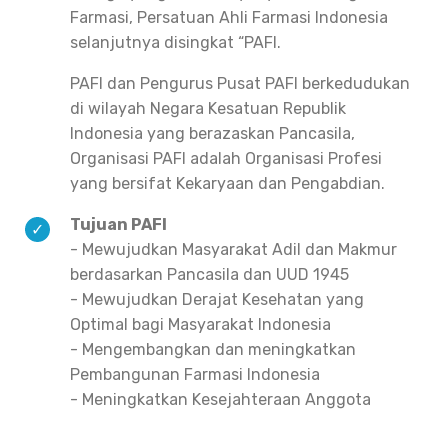
Farmasi, Persatuan Ahli Farmasi Indonesia
selanjutnya disingkat “PAFI.
PAFI dan Pengurus Pusat PAFI berkedudukan
di wilayah Negara Kesatuan Republik
Indonesia yang berazaskan Pancasila,
Organisasi PAFI adalah Organisasi Profesi
yang bersifat Kekaryaan dan Pengabdian.
Tujuan PAFI
- Mewujudkan Masyarakat Adil dan Makmur
berdasarkan Pancasila dan UUD 1945
- Mewujudkan Derajat Kesehatan yang
Optimal bagi Masyarakat Indonesia
- Mengembangkan dan meningkatkan
Pembangunan Farmasi Indonesia
- Meningkatkan Kesejahteraan Anggota