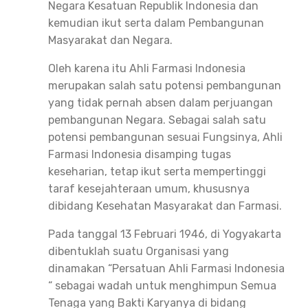
Negara Kesatuan Republik Indonesia dan
kemudian ikut serta dalam Pembangunan
Masyarakat dan Negara.
Oleh karena itu Ahli Farmasi Indonesia
merupakan salah satu potensi pembangunan
yang tidak pernah absen dalam perjuangan
pembangunan Negara. Sebagai salah satu
potensi pembangunan sesuai Fungsinya, Ahli
Farmasi Indonesia disamping tugas
keseharian, tetap ikut serta mempertinggi
taraf kesejahteraan umum, khususnya
dibidang Kesehatan Masyarakat dan Farmasi.
Pada tanggal 13 Februari 1946, di Yogyakarta
dibentuklah suatu Organisasi yang
dinamakan “Persatuan Ahli Farmasi Indonesia
“ sebagai wadah untuk menghimpun Semua
Tenaga yang Bakti Karyanya di bidang