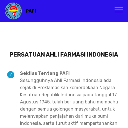
PAFI
PERSATUAN AHLI FARMASI INDONESIA
Sekilas Tentang PAFI
Sesungguhnya Ahli Farmasi Indonesia ada
sejak di Proklamasikan kemerdekaan Negara
Kesatuan Republik Indonesia pada tanggal 17
Agustus 1945, telah berjuang bahu membahu
dengan semua golongan masyarakat, untuk
melenyapkan penjajahan dari muka bumi
Indonesia, serta turut aktif mempertahankan