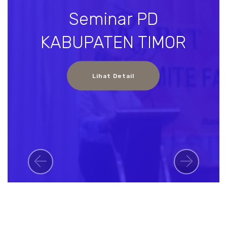
Seminar PD
KABUPATEN TIMOR
Lihat Detail
Previous
Next