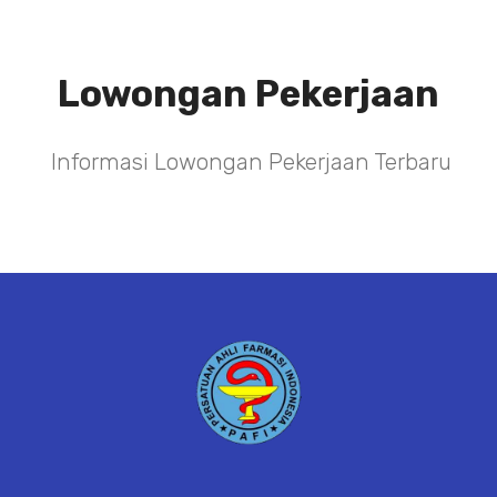
Lowongan Pekerjaan
Informasi Lowongan Pekerjaan Terbaru