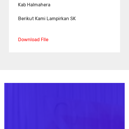
Kab Halmahera
Berikut Kami Lampirkan SK
Download FIle