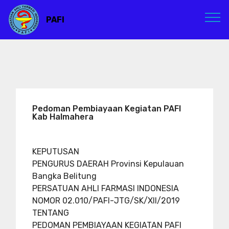
PAFI
Pedoman Pembiayaan Kegiatan PAFI
Kab Halmahera
KEPUTUSAN
PENGURUS DAERAH Provinsi Kepulauan
Bangka Belitung
PERSATUAN AHLI FARMASI INDONESIA
NOMOR 02.010/PAFI-JTG/SK/XII/2019
TENTANG
PEDOMAN PEMBIAYAAN KEGIATAN PAFI